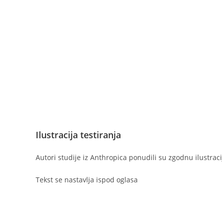
Ilustracija testiranja
Autori studije iz Anthropica ponudili su zgodnu ilustrac
Tekst se nastavlja ispod oglasa