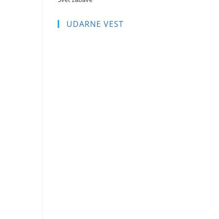
UDARNE VEST