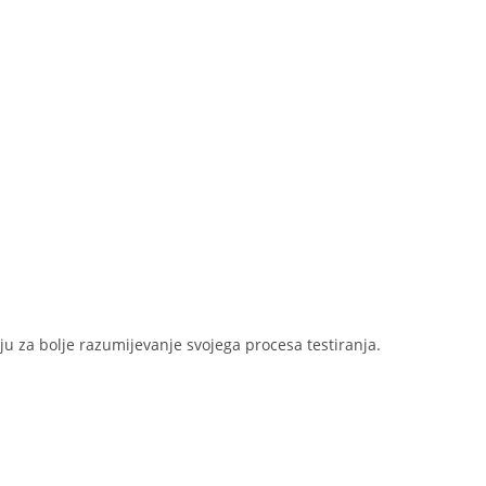
iju za bolje razumijevanje svojega procesa testiranja.