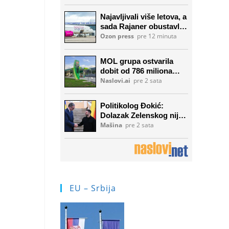
EU – Srbija