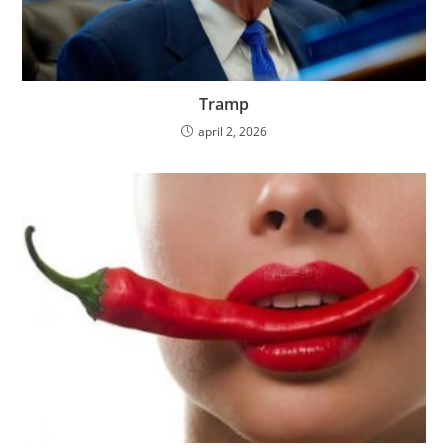
Tramp
april 2, 2026