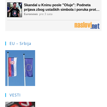
EU – Srbija
VESTI