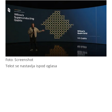
Foto: Screenshot
Tekst se nastavlja ispod oglasa