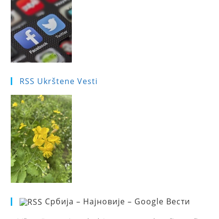
RSS Ukrštene Vesti
Србија – Најновије – Google Вести