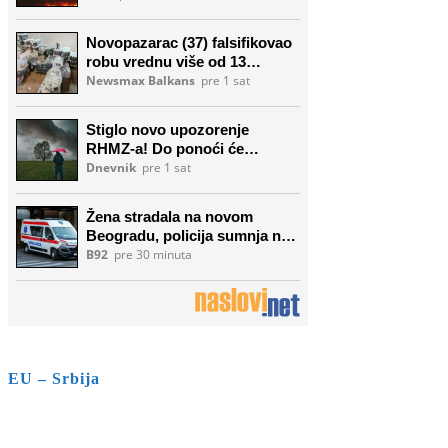
EU – Srbija