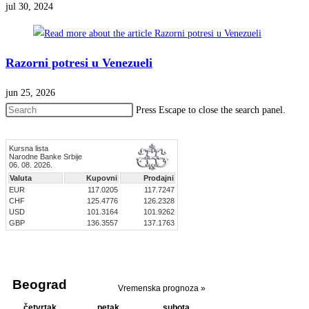
jul 30, 2024
Razorni potresi u Venezueli
jun 25, 2026
Press Escape to close the search panel.