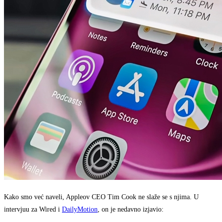
Kako smo već naveli, Appleov CEO Tim Cook ne slaže se s njima. U
intervjuu za Wired i
DailyMotion
, on je nedavno izjavio: