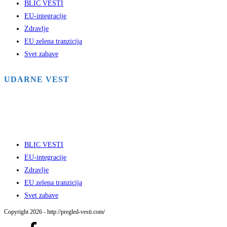
BLIC VESTI
EU-integracije
Zdravlje
EU zelena tranzicija
Svet zabave
UDARNE VEST
BLIC VESTI
EU-integracije
Zdravlje
EU zelena tranzicija
Svet zabave
Copyright 2026 - http://pregled-vesti.com/