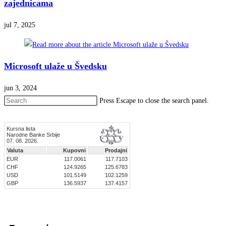
zajednicama
jul 7, 2025
Microsoft ulaže u Švedsku
jun 3, 2024
Press Escape to close the search panel.