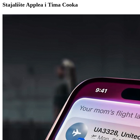
Stajalište Applea i Tima Cooka