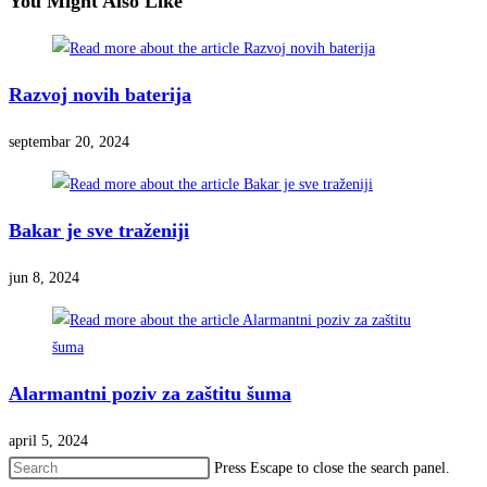
You Might Also Like
Razvoj novih baterija
septembar 20, 2024
Bakar je sve traženiji
jun 8, 2024
Alarmantni poziv za zaštitu šuma
april 5, 2024
Press Escape to close the search panel.