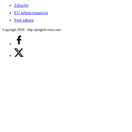
Zdravlje
EU zelena tranzicija
Svet zabave
Copyright 2026 - http://pregled-vesti.com/