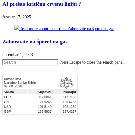
AI prešao kritičnu crvenu liniju ?
februar 17, 2025
Zaboravite na šporet na gas
decembar 1, 2023
Press Escape to close the search panel.