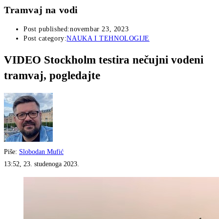
Tramvaj na vodi
Post published:
novembar 23, 2023
Post category:
NAUKA I TEHNOLOGIJE
VIDEO
Stockholm testira nečujni vodeni
tramvaj, pogledajte
Piše:
Slobodan Mufić
13:52, 23. studenoga 2023.