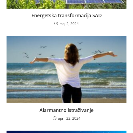
Energetska transformacija SAD
maj 2, 2024
Alarmantno istraživanje
april 22, 2024