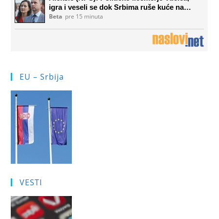
EU – Srbija
VESTI