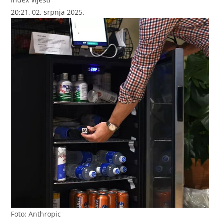
20:21, 02. srpnja 2025.
Foto: Anthropic