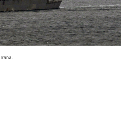
Irana.