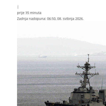
|
prije 35 minuta
Zadnja nadopuna: 06:50, 08. svibnja 2026.