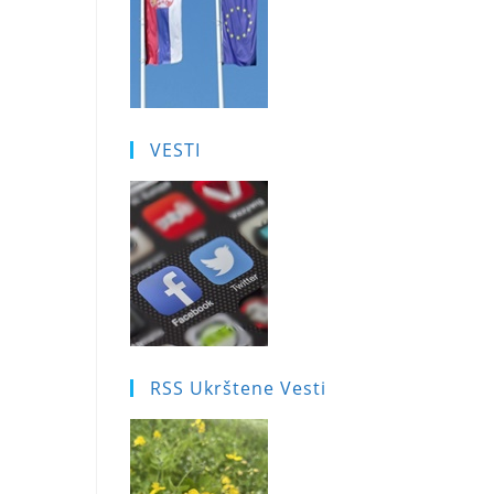
VESTI
RSS Ukrštene Vesti