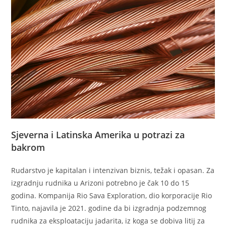
Sjeverna i Latinska Amerika u potrazi za
bakrom
Rudarstvo je kapitalan i intenzivan biznis, težak i opasan. Za
izgradnju rudnika u Arizoni potrebno je čak 10 do 15
godina. Kompanija Rio Sava Exploration, dio korporacije Rio
Tinto, najavila je 2021. godine da bi izgradnja podzemnog
rudnika za eksploataciju jadarita, iz koga se dobiva litij za