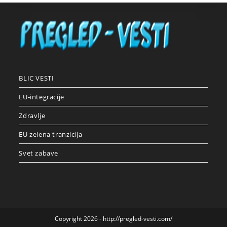
BLIC VESTI
EU-integracije
Zdravlje
EU zelena tranzicija
Svet zabave
Copyright 2026 - http://pregled-vesti.com/