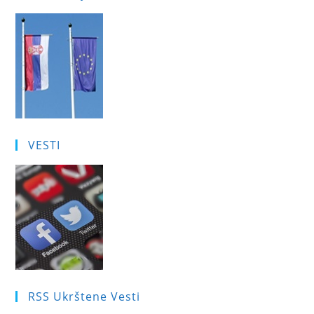
VESTI
RSS Ukrštene Vesti