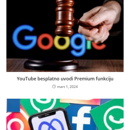
YouTube besplatno uvodi Premium funkciju
mart 1, 2024