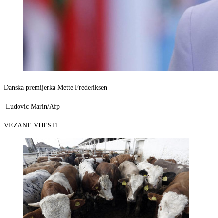
Danska premijerka Mette Frederiksen
Ludovic Marin/Afp
VEZANE VIJESTI