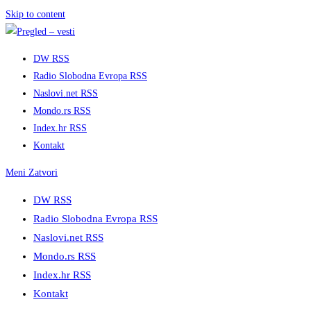
Skip to content
DW RSS
Radio Slobodna Evropa RSS
Naslovi.net RSS
Mondo.rs RSS
Index.hr RSS
Kontakt
Meni
Zatvori
DW RSS
Radio Slobodna Evropa RSS
Naslovi.net RSS
Mondo.rs RSS
Index.hr RSS
Kontakt