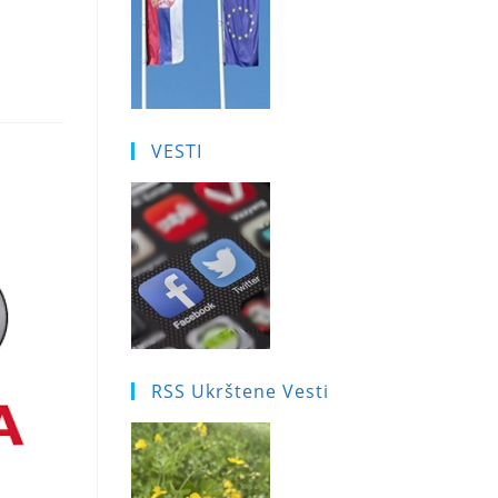
VESTI
RSS Ukrštene Vesti