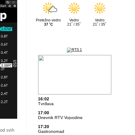
 od svih