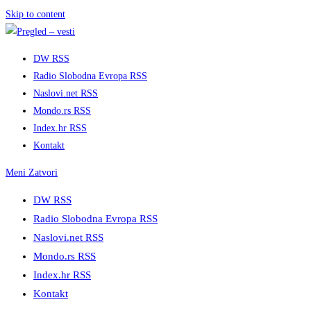
Skip to content
DW RSS
Radio Slobodna Evropa RSS
Naslovi.net RSS
Mondo.rs RSS
Index.hr RSS
Kontakt
Meni
Zatvori
DW RSS
Radio Slobodna Evropa RSS
Naslovi.net RSS
Mondo.rs RSS
Index.hr RSS
Kontakt