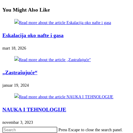
You Might Also Like
Eskalacija oko nafte i gasa
mart 18, 2026
„Zastrašujuće“
januar 19, 2024
NAUKA I TEHNOLOGIJE
novembar 3, 2023
Press Escape to close the search panel.