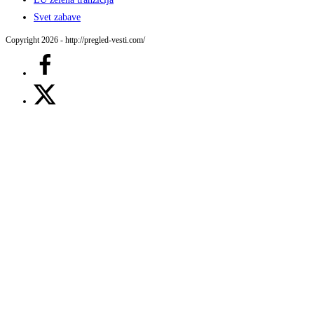
Svet zabave
Copyright 2026 - http://pregled-vesti.com/