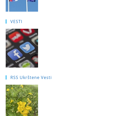
VESTI
RSS Ukrštene Vesti