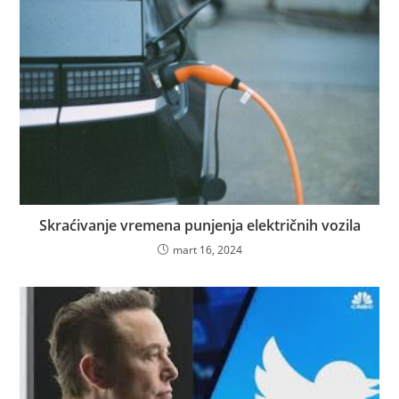
Skraćivanje vremena punjenja električnih vozila
mart 16, 2024