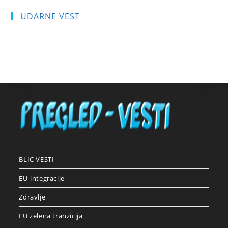
UDARNE VEST
BLIC VESTI
EU-integracije
Zdravlje
EU zelena tranzicija