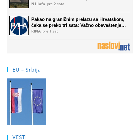
EU – Srbija
VESTI