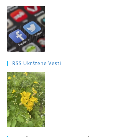
RSS Ukrštene Vesti