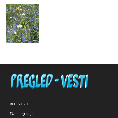
BLIC VESTI
EU-integracije