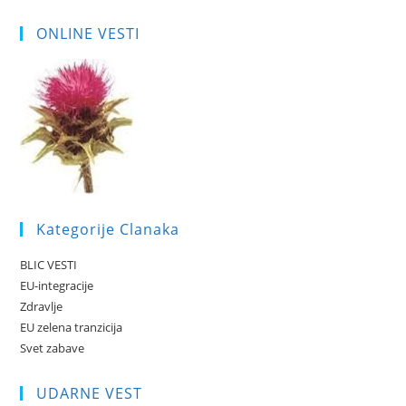
ONLINE VESTI
Kategorije Clanaka
BLIC VESTI
EU-integracije
Zdravlje
EU zelena tranzicija
Svet zabave
UDARNE VEST