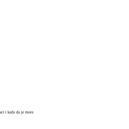
ci i kažu da je more