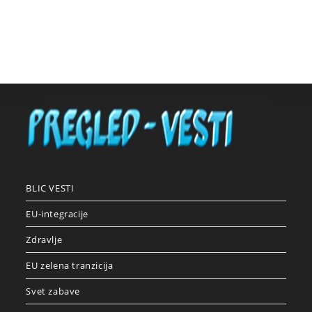
BLIC VESTI
EU-integracije
Zdravlje
EU zelena tranzicija
Svet zabave