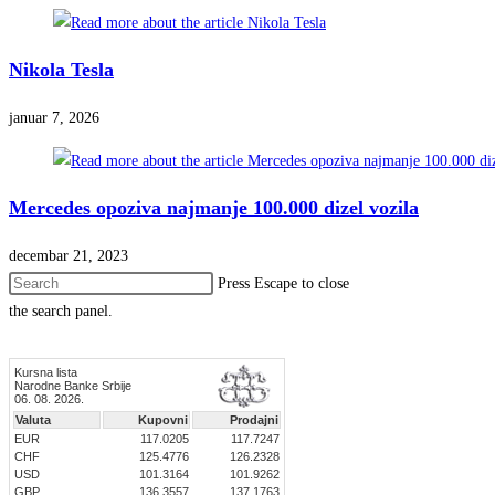
Nikola Tesla
januar 7, 2026
Mercedes opoziva najmanje 100.000 dizel vozila
decembar 21, 2023
Press Escape to close
the search panel.