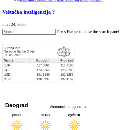
Veštačka inteligencija ?
mart 24, 2026
Press Escape to close the search panel.