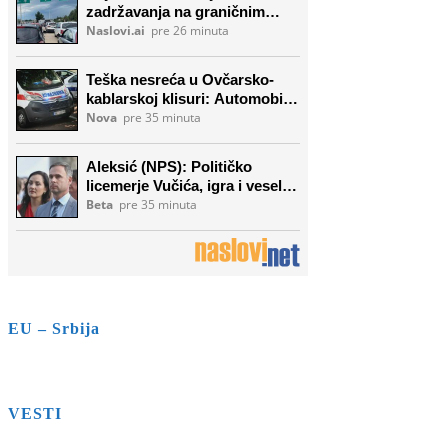
EU – Srbija
VESTI