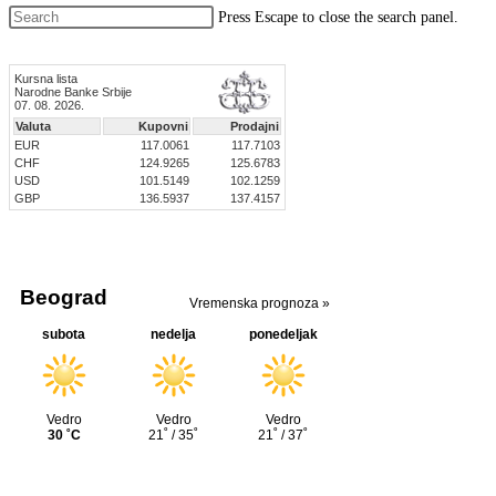
Press Escape to close the search panel.