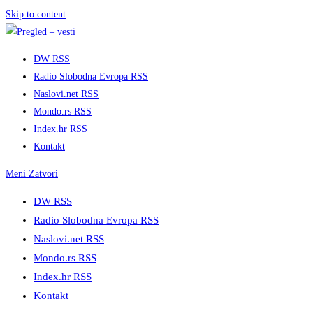
Skip to content
DW RSS
Radio Slobodna Evropa RSS
Naslovi.net RSS
Mondo.rs RSS
Index.hr RSS
Kontakt
Meni
Zatvori
DW RSS
Radio Slobodna Evropa RSS
Naslovi.net RSS
Mondo.rs RSS
Index.hr RSS
Kontakt