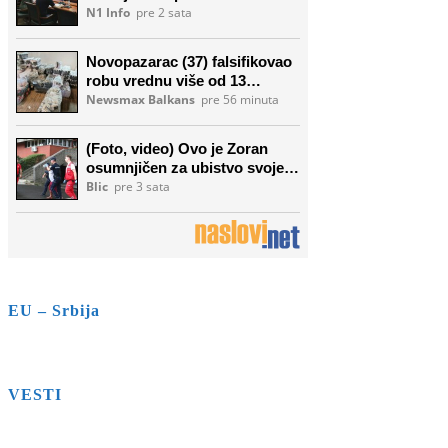
EU – Srbija
VESTI