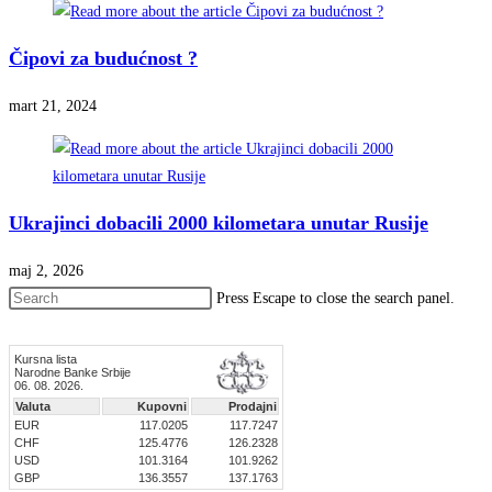
Čipovi za budućnost ?
mart 21, 2024
Ukrajinci dobacili 2000 kilometara unutar Rusije
maj 2, 2026
Press Escape to close the search panel.