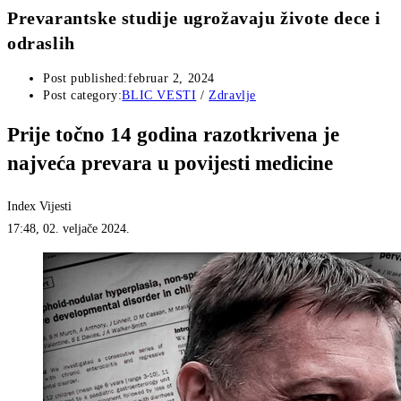
Prevarantske studije ugrožavaju živote dece i
odraslih
Post published:
februar 2, 2024
Post category:
BLIC VESTI
/
Zdravlje
Prije točno 14 godina razotkrivena je
najveća prevara u povijesti medicine
Index Vijesti
17:48, 02. veljače 2024.