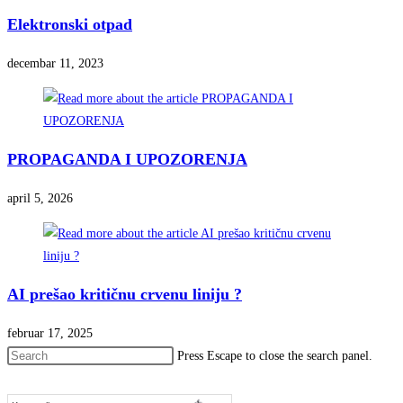
Elektronski otpad
decembar 11, 2023
PROPAGANDA I UPOZORENJA
april 5, 2026
AI prešao kritičnu crvenu liniju ?
februar 17, 2025
Press Escape to close the search panel.