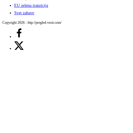
EU zelena tranzicija
Svet zabave
Copyright 2026 - http://pregled-vesti.com/