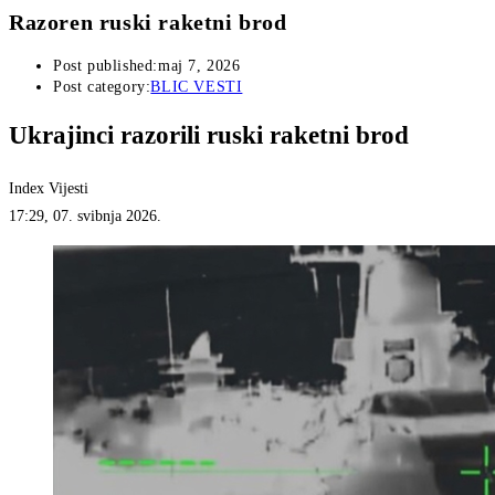
Razoren ruski raketni brod
Post published:
maj 7, 2026
Post category:
BLIC VESTI
Ukrajinci razorili ruski raketni brod
Index Vijesti
17:29, 07. svibnja 2026.