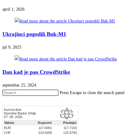
april 1, 2026
Ukrajinci pogodili Buk-M1
jul 9, 2025
Dan kad je pao CrowdStrike
septembar 25, 2024
Press Escape to close the search panel.