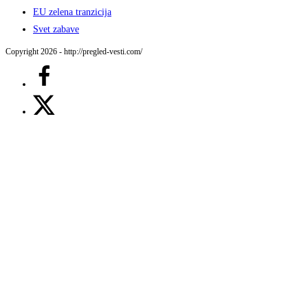
EU zelena tranzicija
Svet zabave
Copyright 2026 - http://pregled-vesti.com/