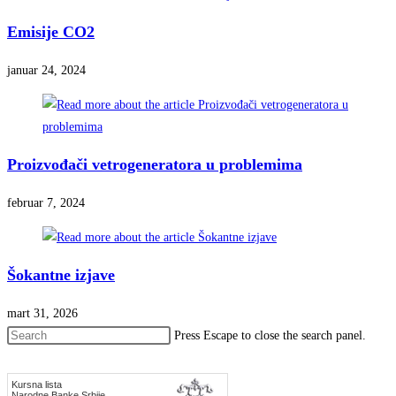
Emisije CO2
januar 24, 2024
Proizvođači vetrogeneratora u problemima
februar 7, 2024
Šokantne izjave
mart 31, 2026
Press Escape to close the search panel.