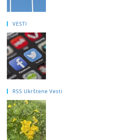
VESTI
RSS Ukrštene Vesti