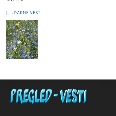
UDARNE VEST