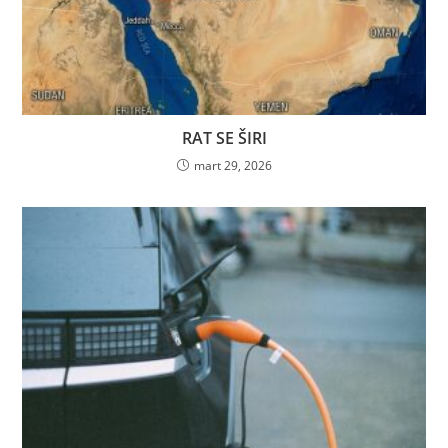
RAT SE ŠIRI
mart 29, 2026