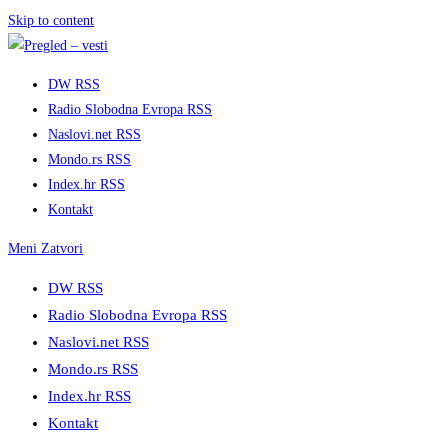
Skip to content
DW RSS
Radio Slobodna Evropa RSS
Naslovi.net RSS
Mondo.rs RSS
Index.hr RSS
Kontakt
Meni
Zatvori
DW RSS
Radio Slobodna Evropa RSS
Naslovi.net RSS
Mondo.rs RSS
Index.hr RSS
Kontakt