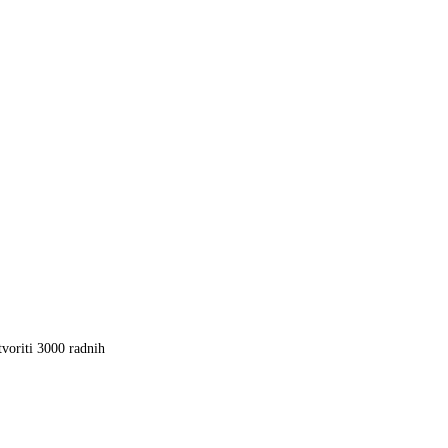
tvoriti 3000 radnih