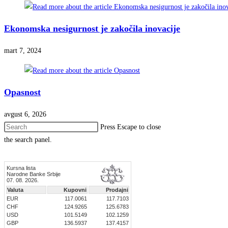
Ekonomska nesigurnost je zakočila inovacije
mart 7, 2024
Opasnost
avgust 6, 2026
Press Escape to close
the search panel.