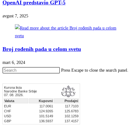
OpenAI predstavio GPT-5
avgust 7, 2025
Broj rođenih pada u celom svetu
mart 6, 2024
Press Escape to close the search panel.