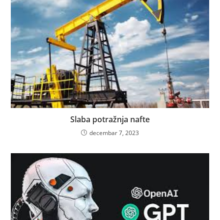
Slaba potražnja nafte
decembar 7, 2023