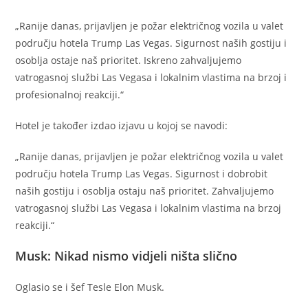
„Ranije danas, prijavljen je požar električnog vozila u valet
području hotela Trump Las Vegas. Sigurnost naših gostiju i
osoblja ostaje naš prioritet. Iskreno zahvaljujemo
vatrogasnoj službi Las Vegasa i lokalnim vlastima na brzoj i
profesionalnoj reakciji.“
Hotel je također izdao izjavu u kojoj se navodi:
„Ranije danas, prijavljen je požar električnog vozila u valet
području hotela Trump Las Vegas. Sigurnost i dobrobit
naših gostiju i osoblja ostaju naš prioritet. Zahvaljujemo
vatrogasnoj službi Las Vegasa i lokalnim vlastima na brzoj
reakciji.“
Musk: Nikad nismo vidjeli ništa slično
Oglasio se i šef Tesle Elon Musk.