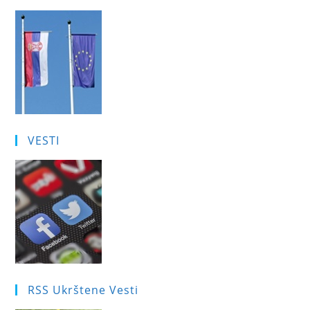
VESTI
RSS Ukrštene Vesti