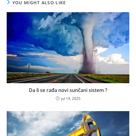
YOU MIGHT ALSO LIKE
Da li se rađa novi sunčani sistem ?
jul 19, 2025