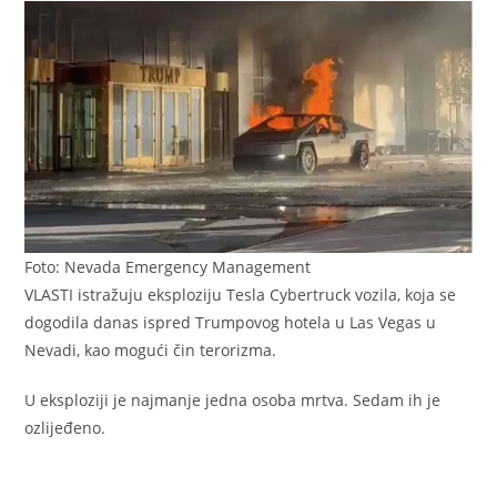
Foto: Nevada Emergency Management
VLASTI istražuju eksploziju Tesla Cybertruck vozila, koja se
dogodila danas ispred Trumpovog hotela u Las Vegas u
Nevadi, kao mogući čin terorizma.
U eksploziji je najmanje jedna osoba mrtva. Sedam ih je
ozlijeđeno.