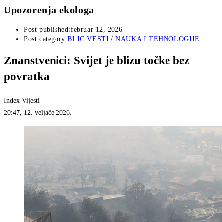
Upozorenja ekologa
Post published:
februar 12, 2026
Post category:
BLIC VESTI
/
NAUKA I TEHNOLOGIJE
Znanstvenici: Svijet je blizu točke bez
povratka
Index Vijesti
20:47, 12. veljače 2026.