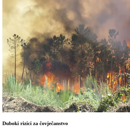
Duboki rizici za čovječanstvo