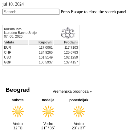
jul 10, 2024
Press Escape to close the search panel.