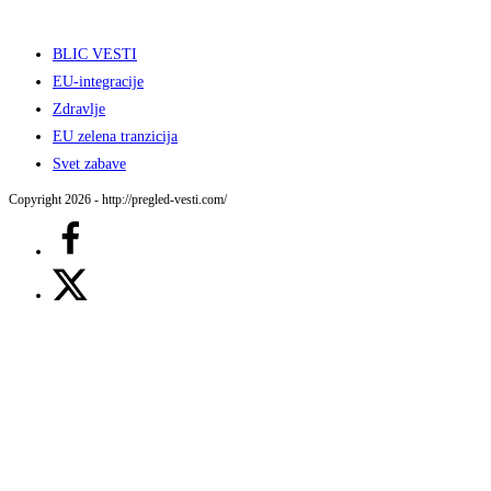
BLIC VESTI
EU-integracije
Zdravlje
EU zelena tranzicija
Svet zabave
Copyright 2026 - http://pregled-vesti.com/