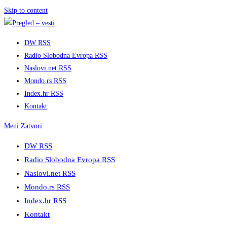
Skip to content
DW RSS
Radio Slobodna Evropa RSS
Naslovi.net RSS
Mondo.rs RSS
Index.hr RSS
Kontakt
Meni
Zatvori
DW RSS
Radio Slobodna Evropa RSS
Naslovi.net RSS
Mondo.rs RSS
Index.hr RSS
Kontakt