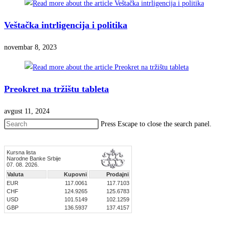
Veštačka intrligencija i politika
novembar 8, 2023
Preokret na tržištu tableta
avgust 11, 2024
Press Escape to close the search panel.