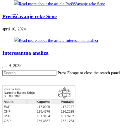
Prečišćavanje reke Sene
april 16, 2024
Interesantna analiza
jun 9, 2025
Press Escape to close the search panel.