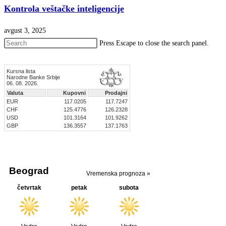
Kontrola veštačke inteligencije
avgust 3, 2025
Press Escape to close the search panel.