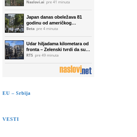
EU – Srbija
VESTI