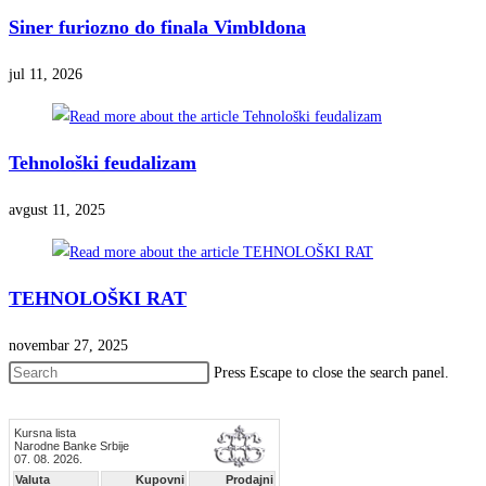
Siner furiozno do finala Vimbldona
jul 11, 2026
Tehnološki feudalizam
avgust 11, 2025
TEHNOLOŠKI RAT
novembar 27, 2025
Press Escape to close the search panel.