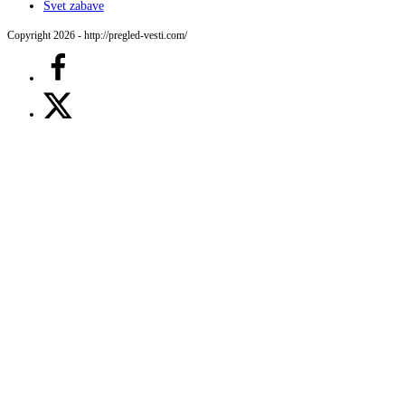
Svet zabave
Copyright 2026 - http://pregled-vesti.com/