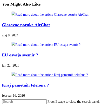
You Might Also Like
Glasovne poruke AirChat
maj 8, 2024
EU osvaja svemir ?
jun 22, 2025
Kraj pametnih telefona ?
februar 16, 2026
Press Escape to close the search panel.