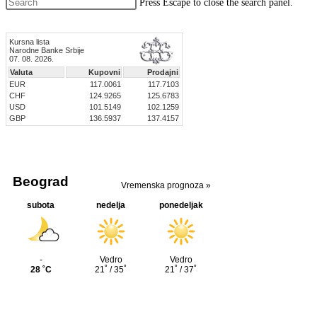
Press Escape to close the search panel.