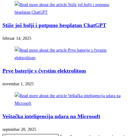
Stiže još bolji i potpuno besplatan ChatGPT
februar 14, 2025
Prve baterije s čvrstim elektrolitom
novembar 1, 2025
Veštačka inteligencija udara na Microsoft
septembar 20, 2025