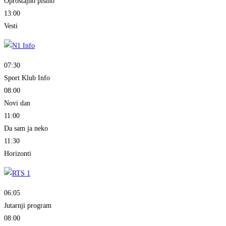
Oproštajno pismo
13:00
Vesti
07:30
Sport Klub Info
08:00
Novi dan
11:00
Da sam ja neko
11:30
Horizonti
06:05
Jutarnji program
08:00