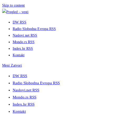
Skip to content
DW RSS
Radio Slobodna Evropa RSS
Naslovi.net RSS
Mondo.rs RSS
Index.hr RSS
Kontakt
Meni
Zatvori
DW RSS
Radio Slobodna Evropa RSS
Naslovi.net RSS
Mondo.rs RSS
Index.hr RSS
Kontakt