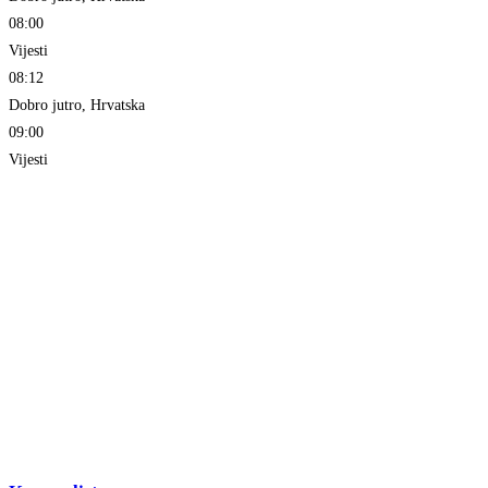
08:00
Vijesti
08:12
Dobro jutro, Hrvatska
09:00
Vijesti