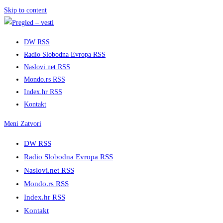
Skip to content
DW RSS
Radio Slobodna Evropa RSS
Naslovi.net RSS
Mondo.rs RSS
Index.hr RSS
Kontakt
Meni
Zatvori
DW RSS
Radio Slobodna Evropa RSS
Naslovi.net RSS
Mondo.rs RSS
Index.hr RSS
Kontakt