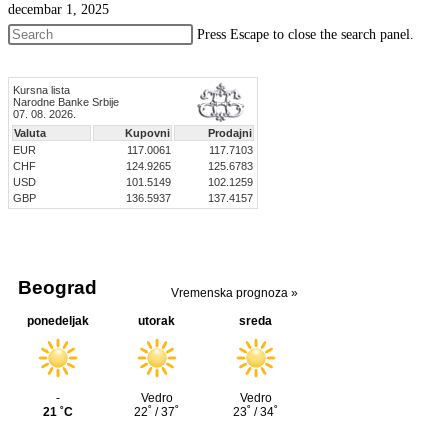
decembar 1, 2025
Press Escape to close the search panel.