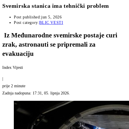
Svemirska stanica ima tehnički problem
Post published:
jun 5, 2026
Post category:
BLIC VESTI
Iz Međunarodne svemirske postaje curi
zrak, astronauti se pripremali za
evakuaciju
Index Vijesti
|
prije 2 minute
Zadnja nadopuna: 17:31, 05. lipnja 2026.