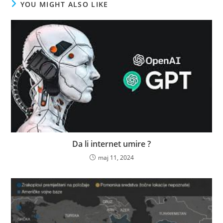
YOU MIGHT ALSO LIKE
Da li internet umire ?
maj 11, 2024