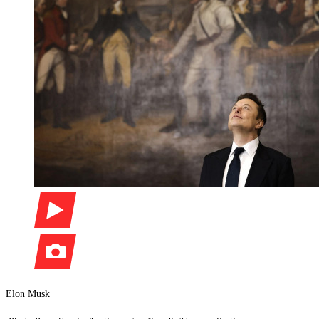
Elon Musk