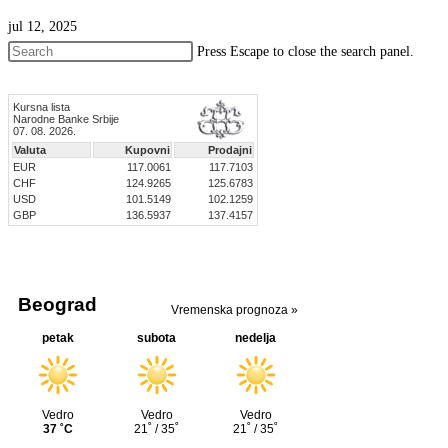
jul 12, 2025
Press Escape to close the search panel.